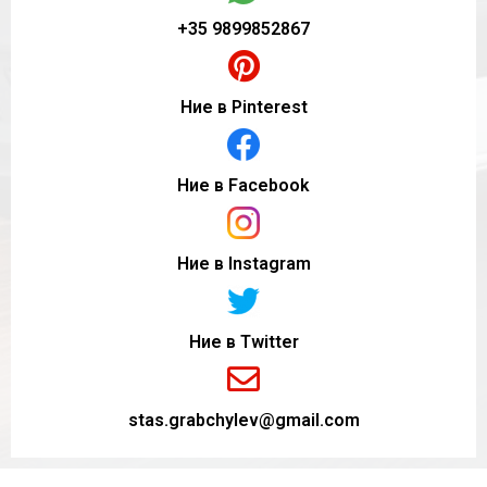
+35 9899852867
Ние в Pinterest
Ние в Facebook
Ние в Instagram
Ние в Twitter
stas.grabchylev@gmail.com