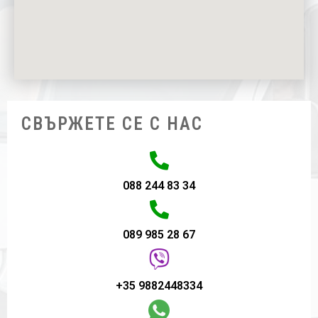
СВЪРЖЕТЕ СЕ С НАС
088 244 83 34
089 985 28 67
+35 9882448334